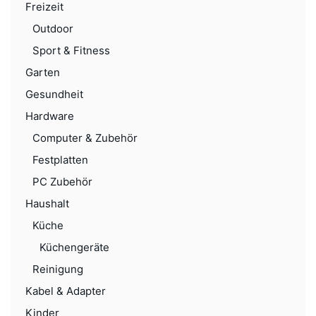
Freizeit
Outdoor
Sport & Fitness
Garten
Gesundheit
Hardware
Computer & Zubehör
Festplatten
PC Zubehör
Haushalt
Küche
Küchengeräte
Reinigung
Kabel & Adapter
Kinder