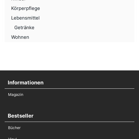
Körperpflege
Lebensmittel
Getränke
Wohnen
Informationen
Magazin
Bestseller
Bücher