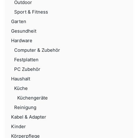
Outdoor
Sport & Fitness
Garten
Gesundheit
Hardware
Computer & Zubehör
Festplatten
PC Zubehör
Haushalt
Küche
Küchengeräte
Reinigung
Kabel & Adapter
Kinder
Körperpflege