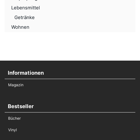
Lebensmittel
Getränke
Wohnen
Informationen
Magazin
Bestseller
Bücher
Vinyl