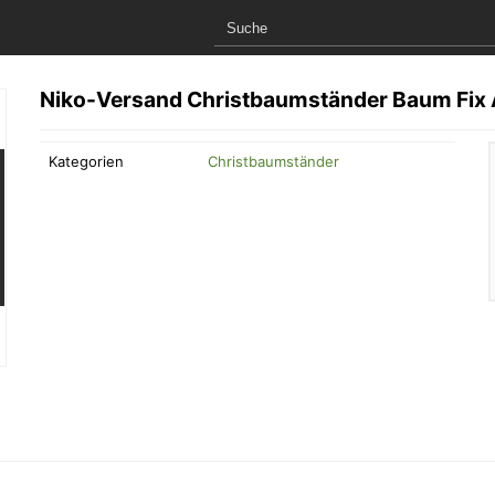
Niko-Versand Christbaumständer Baum Fix
Kategorien
Christbaumständer