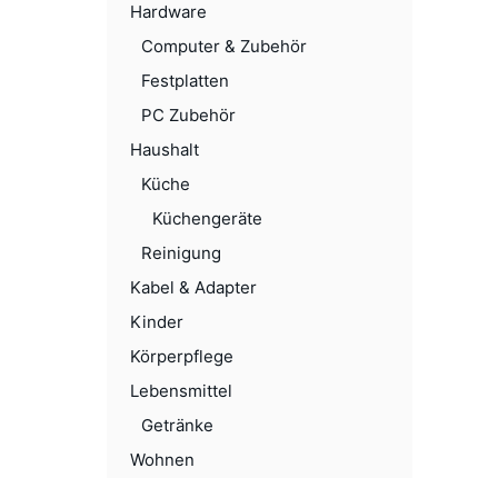
Hardware
Computer & Zubehör
Festplatten
PC Zubehör
Haushalt
Küche
Küchengeräte
Reinigung
Kabel & Adapter
Kinder
Körperpflege
Lebensmittel
Getränke
Wohnen