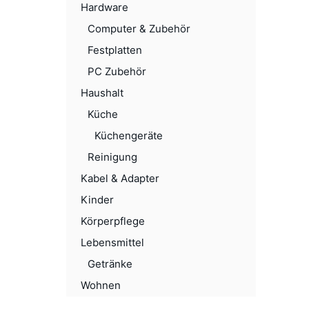
Hardware
Computer & Zubehör
Festplatten
PC Zubehör
Haushalt
Küche
Küchengeräte
Reinigung
Kabel & Adapter
Kinder
Körperpflege
Lebensmittel
Getränke
Wohnen