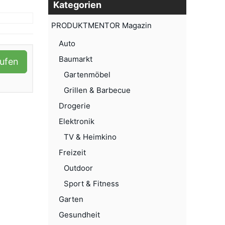
Kategorien
PRODUKTMENTOR Magazin
Auto
Baumarkt
aufen
Gartenmöbel
Grillen & Barbecue
Drogerie
Elektronik
TV & Heimkino
Freizeit
Outdoor
Sport & Fitness
Garten
Gesundheit