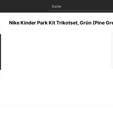
Nike Kinder Park Kit Trikotset, Grün (Pine G