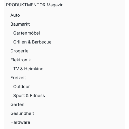
PRODUKTMENTOR Magazin
Auto
Baumarkt
Gartenmöbel
Grillen & Barbecue
Drogerie
Elektronik
TV & Heimkino
Freizeit
Outdoor
Sport & Fitness
Garten
Gesundheit
Hardware