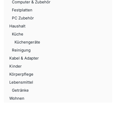
Computer & Zubehör
Festplatten
PC Zubehör
Haushalt
Küche
Küchengeräte
Reinigung
Kabel & Adapter
Kinder
Körperpflege
Lebensmittel
Getränke
Wohnen