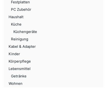
Festplatten
PC Zubehör
Haushalt
Küche
Küchengeräte
Reinigung
Kabel & Adapter
Kinder
Körperpflege
Lebensmittel
Getränke
Wohnen