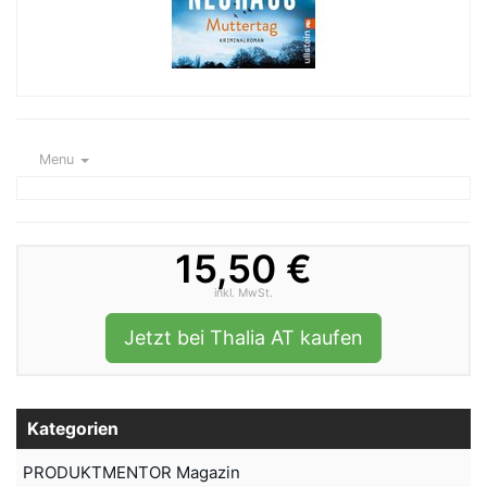
Menu
15,50 €
inkl. MwSt.
Jetzt bei Thalia AT kaufen
Kategorien
PRODUKTMENTOR Magazin