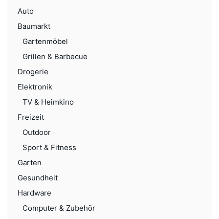
Auto
Baumarkt
Gartenmöbel
Grillen & Barbecue
Drogerie
Elektronik
TV & Heimkino
Freizeit
Outdoor
Sport & Fitness
Garten
Gesundheit
Hardware
Computer & Zubehör