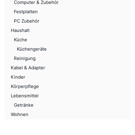
Computer & Zubehör
Festplatten
PC Zubehör
Haushalt
Küche
Küchengeräte
Reinigung
Kabel & Adapter
Kinder
Körperpflege
Lebensmittel
Getränke
Wohnen