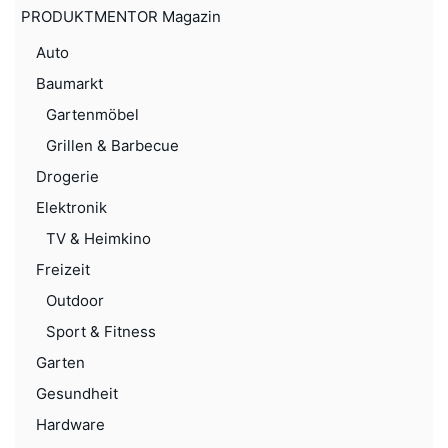
PRODUKTMENTOR Magazin
Auto
Baumarkt
Gartenmöbel
Grillen & Barbecue
Drogerie
Elektronik
TV & Heimkino
Freizeit
Outdoor
Sport & Fitness
Garten
Gesundheit
Hardware