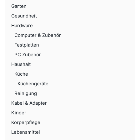
Garten
Gesundheit
Hardware
Computer & Zubehör
Festplatten
PC Zubehör
Haushalt
Küche
Küchengeräte
Reinigung
Kabel & Adapter
Kinder
Körperpflege
Lebensmittel