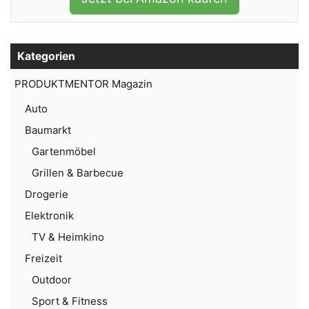
Kategorien
PRODUKTMENTOR Magazin
Auto
Baumarkt
Gartenmöbel
Grillen & Barbecue
Drogerie
Elektronik
TV & Heimkino
Freizeit
Outdoor
Sport & Fitness