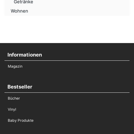
Getränke
Wohnen
Informationen
Magazin
Bestseller
Bücher
Vinyl
Baby Produkte