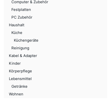
Computer & Zubehör
Festplatten
PC Zubehör
Haushalt
Küche
Küchengeräte
Reinigung
Kabel & Adapter
Kinder
Körperpflege
Lebensmittel
Getränke
Wohnen