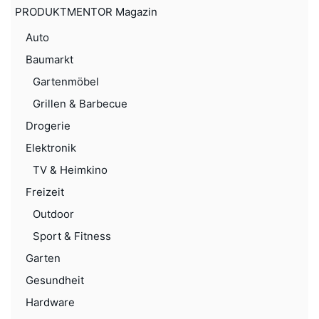
PRODUKTMENTOR Magazin
Auto
Baumarkt
Gartenmöbel
Grillen & Barbecue
Drogerie
Elektronik
TV & Heimkino
Freizeit
Outdoor
Sport & Fitness
Garten
Gesundheit
Hardware