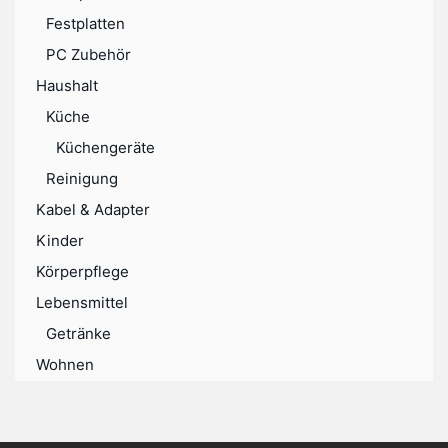
Festplatten
PC Zubehör
Haushalt
Küche
Küchengeräte
Reinigung
Kabel & Adapter
Kinder
Körperpflege
Lebensmittel
Getränke
Wohnen