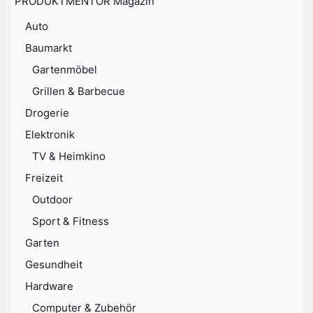
PRODUKTMENTOR Magazin
Auto
Baumarkt
Gartenmöbel
Grillen & Barbecue
Drogerie
Elektronik
TV & Heimkino
Freizeit
Outdoor
Sport & Fitness
Garten
Gesundheit
Hardware
Computer & Zubehör