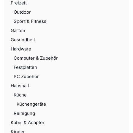
Freizeit
Outdoor
Sport & Fitness
Garten
Gesundheit
Hardware
Computer & Zubehör
Festplatten
PC Zubehör
Haushalt
Küche
Küchengeräte
Reinigung
Kabel & Adapter
Kinder