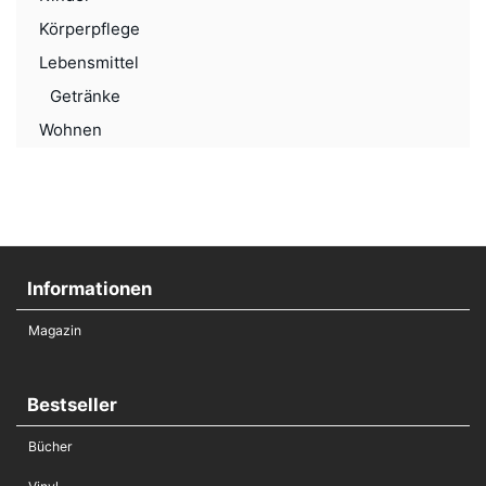
Körperpflege
Lebensmittel
Getränke
Wohnen
Informationen
Magazin
Bestseller
Bücher