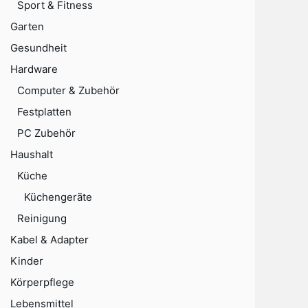
Sport & Fitness
Garten
Gesundheit
Hardware
Computer & Zubehör
Festplatten
PC Zubehör
Haushalt
Küche
Küchengeräte
Reinigung
Kabel & Adapter
Kinder
Körperpflege
Lebensmittel