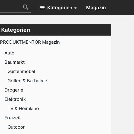
Kategorien
Magazin
Kategorien
PRODUKTMENTOR Magazin
Auto
Baumarkt
Gartenmöbel
Grillen & Barbecue
Drogerie
Elektronik
TV & Heimkino
Freizeit
Outdoor