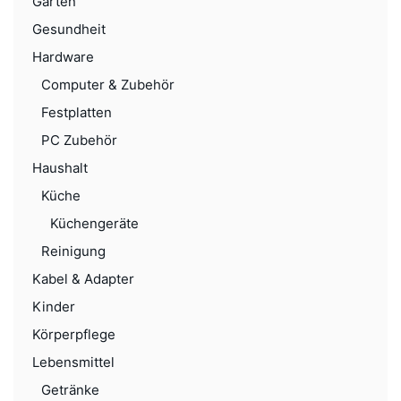
Garten
Gesundheit
Hardware
Computer & Zubehör
Festplatten
PC Zubehör
Haushalt
Küche
Küchengeräte
Reinigung
Kabel & Adapter
Kinder
Körperpflege
Lebensmittel
Getränke