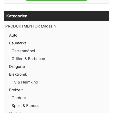
Kategorien
PRODUKTMENTOR Magazin
Auto
Baumarkt
Gartenmöbel
Grillen & Barbecue
Drogerie
Elektronik
TV & Heimkino
Freizeit
Outdoor
Sport & Fitness