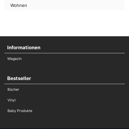
Wohnen
Informationen
Magazin
Bestseller
Bücher
Vinyl
Baby Produkte