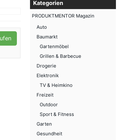
Kategorien
PRODUKTMENTOR Magazin
Auto
Baumarkt
aufen
Gartenmöbel
Grillen & Barbecue
Drogerie
Elektronik
TV & Heimkino
Freizeit
Outdoor
Sport & Fitness
Garten
Gesundheit