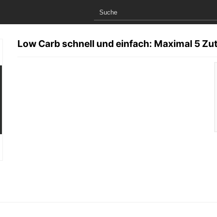
Low Carb schnell und einfach: Maximal 5 Zu