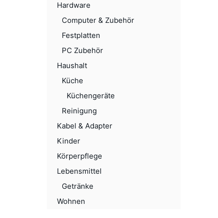
Hardware
Computer & Zubehör
Festplatten
PC Zubehör
Haushalt
Küche
Küchengeräte
Reinigung
Kabel & Adapter
Kinder
Körperpflege
Lebensmittel
Getränke
Wohnen