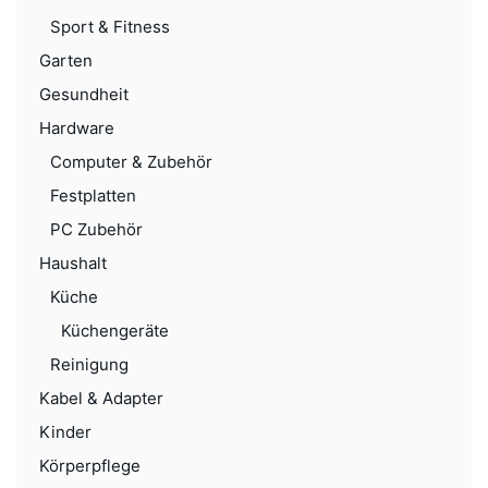
Sport & Fitness
Garten
Gesundheit
Hardware
Computer & Zubehör
Festplatten
PC Zubehör
Haushalt
Küche
Küchengeräte
Reinigung
Kabel & Adapter
Kinder
Körperpflege