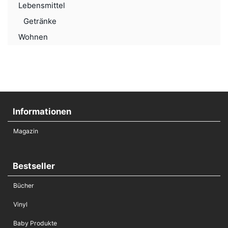
Lebensmittel
Getränke
Wohnen
Informationen
Magazin
Bestseller
Bücher
Vinyl
Baby Produkte