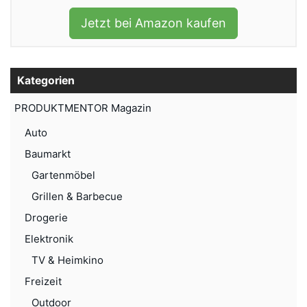
Jetzt bei Amazon kaufen
Kategorien
PRODUKTMENTOR Magazin
Auto
Baumarkt
Gartenmöbel
Grillen & Barbecue
Drogerie
Elektronik
TV & Heimkino
Freizeit
Outdoor