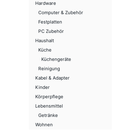
Hardware
Computer & Zubehör
Festplatten
PC Zubehör
Haushalt
Küche
Küchengeräte
Reinigung
Kabel & Adapter
Kinder
Körperpflege
Lebensmittel
Getränke
Wohnen