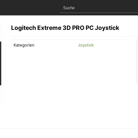
Logitech Extreme 3D PRO PC Joystick
Kategorien
Joystick