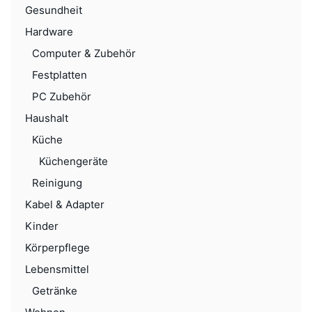
Gesundheit
Hardware
Computer & Zubehör
Festplatten
PC Zubehör
Haushalt
Küche
Küchengeräte
Reinigung
Kabel & Adapter
Kinder
Körperpflege
Lebensmittel
Getränke