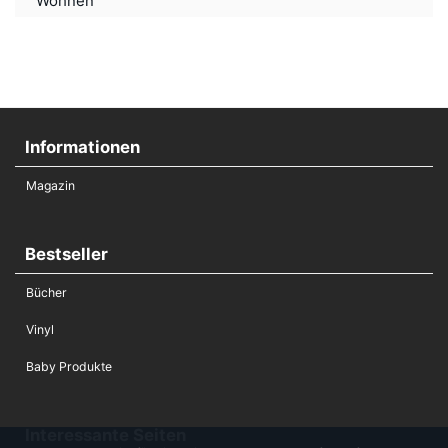
Wohnen
Informationen
Magazin
Bestseller
Bücher
Vinyl
Baby Produkte
Interessante Seiten