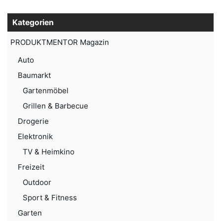
Kategorien
PRODUKTMENTOR Magazin
Auto
Baumarkt
Gartenmöbel
Grillen & Barbecue
Drogerie
Elektronik
TV & Heimkino
Freizeit
Outdoor
Sport & Fitness
Garten