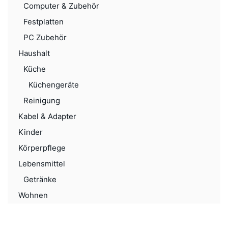
Computer & Zubehör
Festplatten
PC Zubehör
Haushalt
Küche
Küchengeräte
Reinigung
Kabel & Adapter
Kinder
Körperpflege
Lebensmittel
Getränke
Wohnen