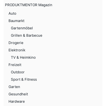
PRODUKTMENTOR Magazin
Auto
Baumarkt
Gartenmöbel
Grillen & Barbecue
Drogerie
Elektronik
TV & Heimkino
Freizeit
Outdoor
Sport & Fitness
Garten
Gesundheit
Hardware