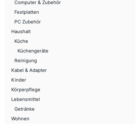
Computer & Zubehör
Festplatten
PC Zubehör
Haushalt
Küche
Küchengeräte
Reinigung
Kabel & Adapter
Kinder
Körperpflege
Lebensmittel
Getränke
Wohnen