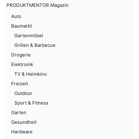
PRODUKTMENTOR Magazin
Auto
Baumarkt
Gartenmöbel
Grillen & Barbecue
Drogerie
Elektronik
TV & Heimkino
Freizeit
Outdoor
Sport & Fitness
Garten
Gesundheit
Hardware