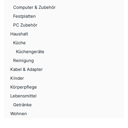
Computer & Zubehör
Festplatten
PC Zubehör
Haushalt
Küche
Küchengeräte
Reinigung
Kabel & Adapter
Kinder
Körperpflege
Lebensmittel
Getränke
Wohnen