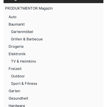
PRODUKTMENTOR Magazin
Auto
Baumarkt
Gartenmöbel
Grillen & Barbecue
Drogerie
Elektronik
TV & Heimkino
Freizeit
Outdoor
Sport & Fitness
Garten
Gesundheit
Hardware