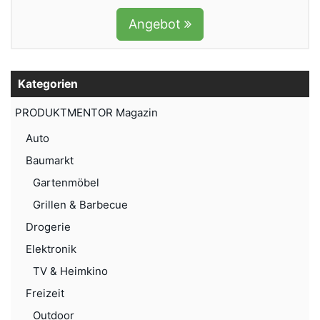
Angebot
Kategorien
PRODUKTMENTOR Magazin
Auto
Baumarkt
Gartenmöbel
Grillen & Barbecue
Drogerie
Elektronik
TV & Heimkino
Freizeit
Outdoor