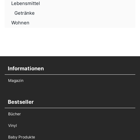
Lebensmittel
Getränke
Wohnen
Informationen
Magazin
Bestseller
Bücher
Vinyl
Baby Produkte