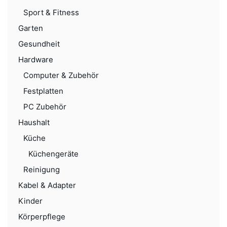
Sport & Fitness
Garten
Gesundheit
Hardware
Computer & Zubehör
Festplatten
PC Zubehör
Haushalt
Küche
Küchengeräte
Reinigung
Kabel & Adapter
Kinder
Körperpflege