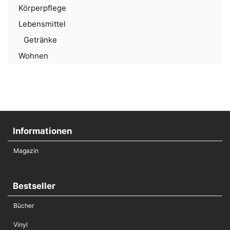
Körperpflege
Lebensmittel
Getränke
Wohnen
Informationen
Magazin
Bestseller
Bücher
Vinyl