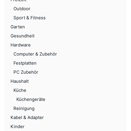
Outdoor
Sport & Fitness
Garten
Gesundheit
Hardware
Computer & Zubehör
Festplatten
PC Zubehör
Haushalt
Küche
Küchengeräte
Reinigung
Kabel & Adapter
Kinder