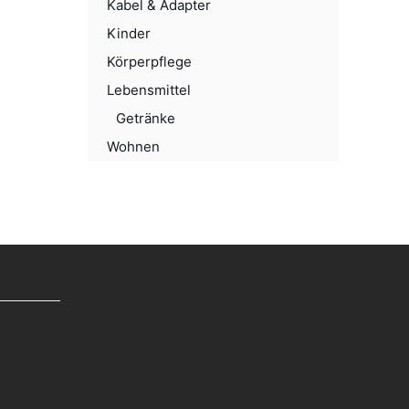
Kabel & Adapter
Kinder
Körperpflege
Lebensmittel
Getränke
Wohnen