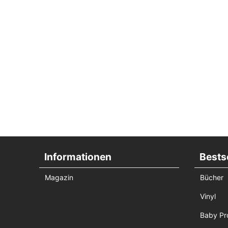
Informationen
Bestse
Magazin
Bücher
Vinyl
Baby Pr