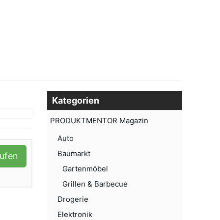
Kategorien
PRODUKTMENTOR Magazin
Auto
Baumarkt
aufen
Gartenmöbel
Grillen & Barbecue
Drogerie
Elektronik