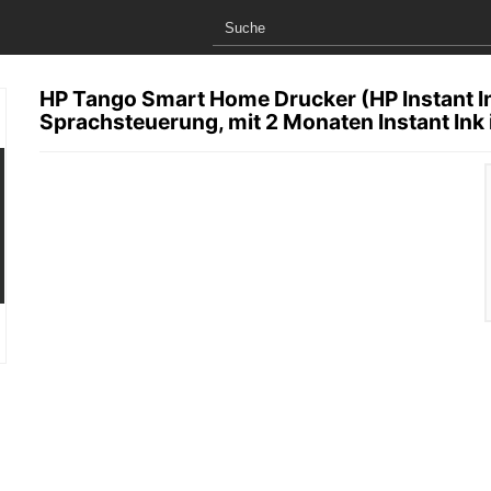
HP Tango Smart Home Drucker (HP Instant In
Sprachsteuerung, mit 2 Monaten Instant Ink 