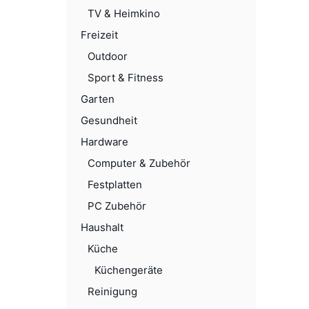
TV & Heimkino
Freizeit
Outdoor
Sport & Fitness
Garten
Gesundheit
Hardware
Computer & Zubehör
Festplatten
PC Zubehör
Haushalt
Küche
Küchengeräte
Reinigung