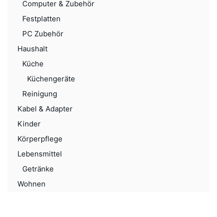
Computer & Zubehör
Festplatten
PC Zubehör
Haushalt
Küche
Küchengeräte
Reinigung
Kabel & Adapter
Kinder
Körperpflege
Lebensmittel
Getränke
Wohnen