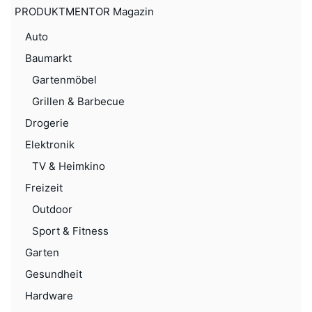
PRODUKTMENTOR Magazin
Auto
Baumarkt
Gartenmöbel
Grillen & Barbecue
Drogerie
Elektronik
TV & Heimkino
Freizeit
Outdoor
Sport & Fitness
Garten
Gesundheit
Hardware