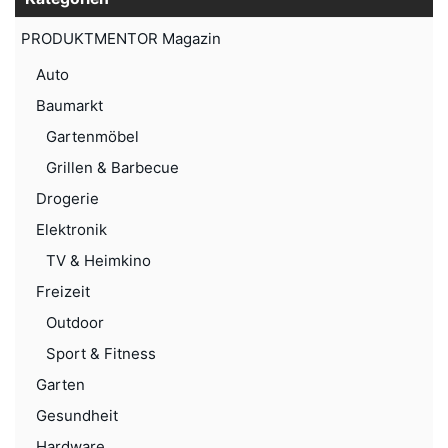
PRODUKTMENTOR Magazin
Auto
Baumarkt
Gartenmöbel
Grillen & Barbecue
Drogerie
Elektronik
TV & Heimkino
Freizeit
Outdoor
Sport & Fitness
Garten
Gesundheit
Hardware