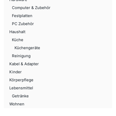
Computer & Zubehör
Festplatten
PC Zubehör
Haushalt
Küche
Küchengeräte
Reinigung
Kabel & Adapter
Kinder
Körperpflege
Lebensmittel
Getränke
Wohnen