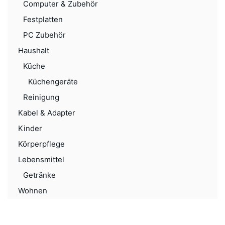
Computer & Zubehör
Festplatten
PC Zubehör
Haushalt
Küche
Küchengeräte
Reinigung
Kabel & Adapter
Kinder
Körperpflege
Lebensmittel
Getränke
Wohnen