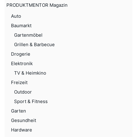
PRODUKTMENTOR Magazin
Auto
Baumarkt
Gartenmöbel
Grillen & Barbecue
Drogerie
Elektronik
TV & Heimkino
Freizeit
Outdoor
Sport & Fitness
Garten
Gesundheit
Hardware