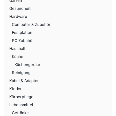
Garten
Gesundheit
Hardware
Computer & Zubehör
Festplatten
PC Zubehör
Haushalt
Küche
Küchengeräte
Reinigung
Kabel & Adapter
Kinder
Körperpflege
Lebensmittel
Getränke