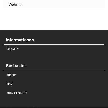
Wohnen
Informationen
Magazin
Bestseller
Bücher
Vinyl
Baby Produkte