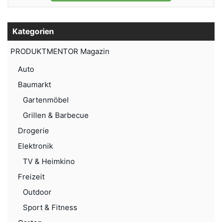
Kategorien
PRODUKTMENTOR Magazin
Auto
Baumarkt
Gartenmöbel
Grillen & Barbecue
Drogerie
Elektronik
TV & Heimkino
Freizeit
Outdoor
Sport & Fitness