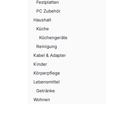
Festplatten
PC Zubehör
Haushalt
Küche
Küchengeräte
Reinigung
Kabel & Adapter
Kinder
Körperpflege
Lebensmittel
Getränke
Wohnen