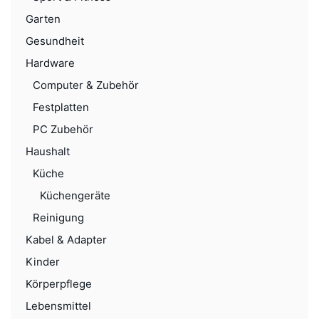
Garten
Gesundheit
Hardware
Computer & Zubehör
Festplatten
PC Zubehör
Haushalt
Küche
Küchengeräte
Reinigung
Kabel & Adapter
Kinder
Körperpflege
Lebensmittel