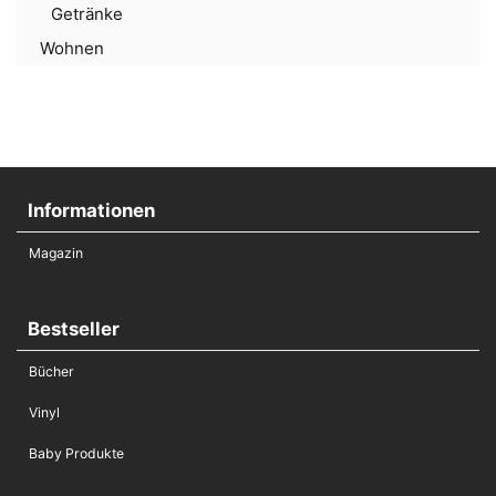
Getränke
Wohnen
Informationen
Magazin
Bestseller
Bücher
Vinyl
Baby Produkte