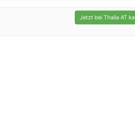
Jetzt bei Thalia AT k