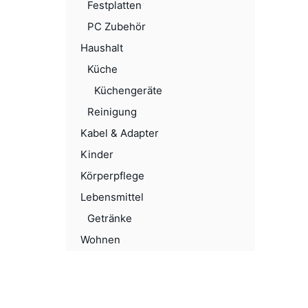
Festplatten
PC Zubehör
Haushalt
Küche
Küchengeräte
Reinigung
Kabel & Adapter
Kinder
Körperpflege
Lebensmittel
Getränke
Wohnen