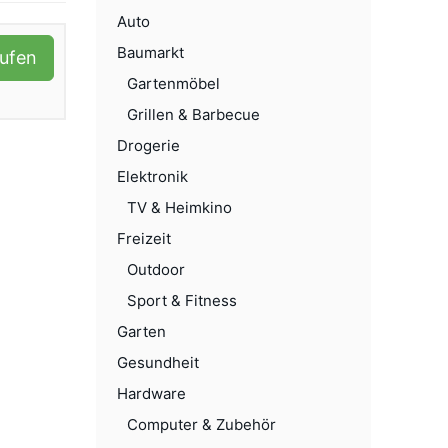
Auto
Baumarkt
aufen
Gartenmöbel
Grillen & Barbecue
Drogerie
Elektronik
TV & Heimkino
Freizeit
Outdoor
Sport & Fitness
Garten
Gesundheit
Hardware
Computer & Zubehör