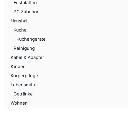
Festplatten
PC Zubehör
Haushalt
Küche
Küchengeräte
Reinigung
Kabel & Adapter
Kinder
Körperpflege
Lebensmittel
Getränke
Wohnen