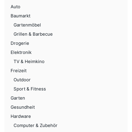
Auto
Baumarkt
Gartenmöbel
Grillen & Barbecue
Drogerie
Elektronik
TV & Heimkino
Freizeit
Outdoor
Sport & Fitness
Garten
Gesundheit
Hardware
Computer & Zubehör