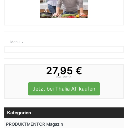
Menu
27,95 €
inkl. MwSt.
Jetzt bei Thalia AT kaufen
Kategorien
PRODUKTMENTOR Magazin