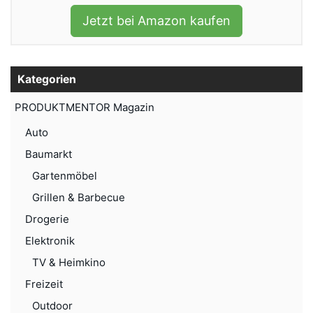
Jetzt bei Amazon kaufen
Kategorien
PRODUKTMENTOR Magazin
Auto
Baumarkt
Gartenmöbel
Grillen & Barbecue
Drogerie
Elektronik
TV & Heimkino
Freizeit
Outdoor