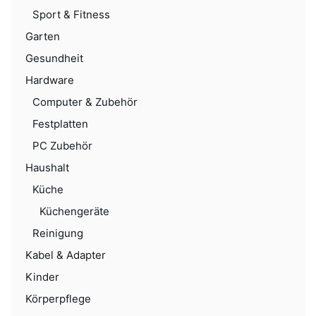
Sport & Fitness
Garten
Gesundheit
Hardware
Computer & Zubehör
Festplatten
PC Zubehör
Haushalt
Küche
Küchengeräte
Reinigung
Kabel & Adapter
Kinder
Körperpflege