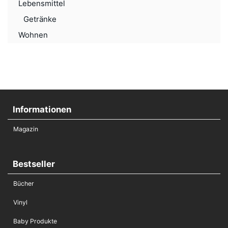
Lebensmittel
Getränke
Wohnen
Informationen
Magazin
Bestseller
Bücher
Vinyl
Baby Produkte