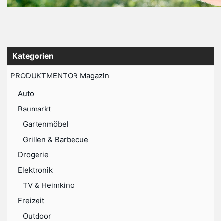
Kategorien
PRODUKTMENTOR Magazin
Auto
Baumarkt
Gartenmöbel
Grillen & Barbecue
Drogerie
Elektronik
TV & Heimkino
Freizeit
Outdoor