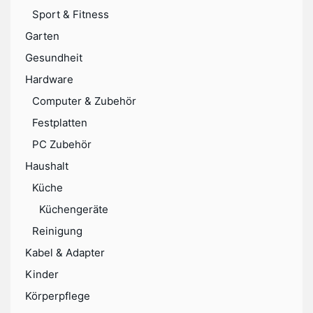
Sport & Fitness
Garten
Gesundheit
Hardware
Computer & Zubehör
Festplatten
PC Zubehör
Haushalt
Küche
Küchengeräte
Reinigung
Kabel & Adapter
Kinder
Körperpflege