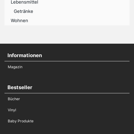
Lebensmittel
Getränke
Wohnen
Informationen
Magazin
Bestseller
Bücher
Vinyl
Baby Produkte