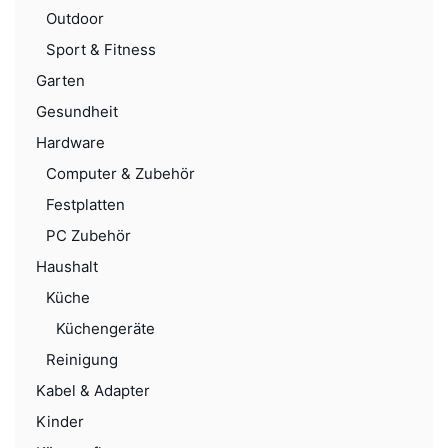
Outdoor
Sport & Fitness
Garten
Gesundheit
Hardware
Computer & Zubehör
Festplatten
PC Zubehör
Haushalt
Küche
Küchengeräte
Reinigung
Kabel & Adapter
Kinder