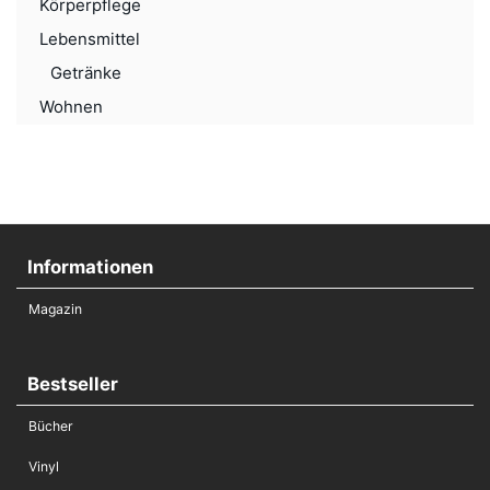
Körperpflege
Lebensmittel
Getränke
Wohnen
Informationen
Magazin
Bestseller
Bücher
Vinyl