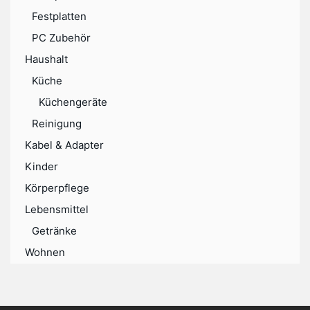
Festplatten
PC Zubehör
Haushalt
Küche
Küchengeräte
Reinigung
Kabel & Adapter
Kinder
Körperpflege
Lebensmittel
Getränke
Wohnen