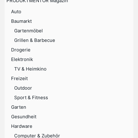
PRODUKTMENTOR Magazin
Auto
Baumarkt
Gartenmöbel
Grillen & Barbecue
Drogerie
Elektronik
TV & Heimkino
Freizeit
Outdoor
Sport & Fitness
Garten
Gesundheit
Hardware
Computer & Zubehör