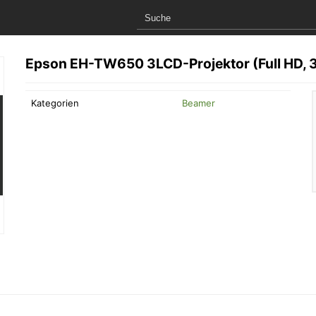
Epson EH-TW650 3LCD-Projektor (Full HD, 3
Kategorien
Beamer