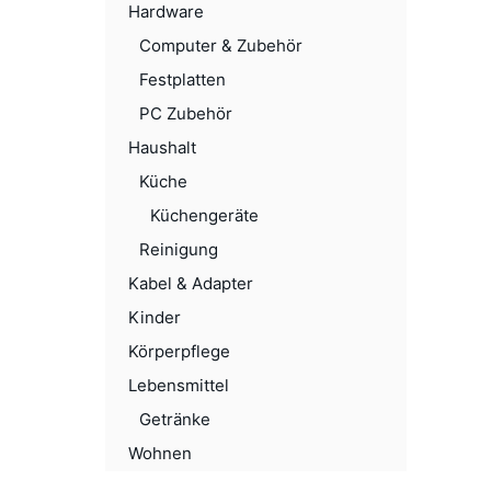
Hardware
Computer & Zubehör
Festplatten
PC Zubehör
Haushalt
Küche
Küchengeräte
Reinigung
Kabel & Adapter
Kinder
Körperpflege
Lebensmittel
Getränke
Wohnen