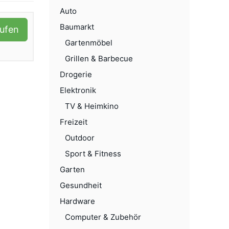
Auto
Baumarkt
aufen
Gartenmöbel
Grillen & Barbecue
Drogerie
Elektronik
TV & Heimkino
Freizeit
Outdoor
Sport & Fitness
Garten
Gesundheit
Hardware
Computer & Zubehör