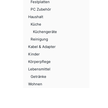
Festplatten
PC Zubehör
Haushalt
Küche
Küchengeräte
Reinigung
Kabel & Adapter
Kinder
Körperpflege
Lebensmittel
Getränke
Wohnen