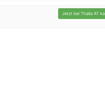
Jetzt bei Thalia AT k