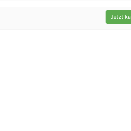
Jetzt k