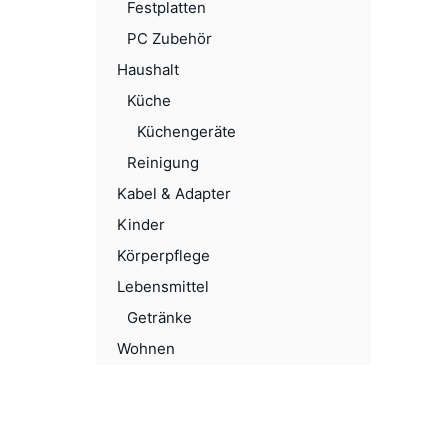
Festplatten
PC Zubehör
Haushalt
Küche
Küchengeräte
Reinigung
Kabel & Adapter
Kinder
Körperpflege
Lebensmittel
Getränke
Wohnen