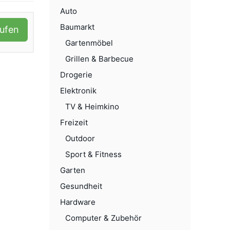
Auto
Baumarkt
aufen
Gartenmöbel
Grillen & Barbecue
Drogerie
Elektronik
TV & Heimkino
Freizeit
Outdoor
Sport & Fitness
Garten
Gesundheit
Hardware
Computer & Zubehör