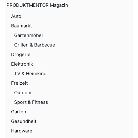
PRODUKTMENTOR Magazin
Auto
Baumarkt
Gartenmöbel
Grillen & Barbecue
Drogerie
Elektronik
TV & Heimkino
Freizeit
Outdoor
Sport & Fitness
Garten
Gesundheit
Hardware