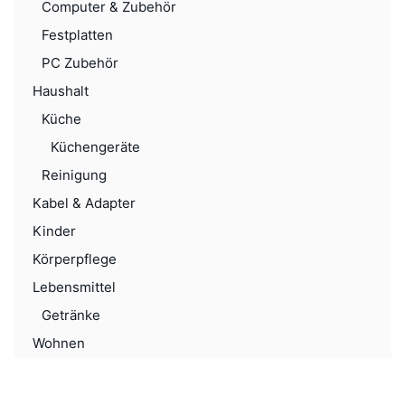
Computer & Zubehör
Festplatten
PC Zubehör
Haushalt
Küche
Küchengeräte
Reinigung
Kabel & Adapter
Kinder
Körperpflege
Lebensmittel
Getränke
Wohnen