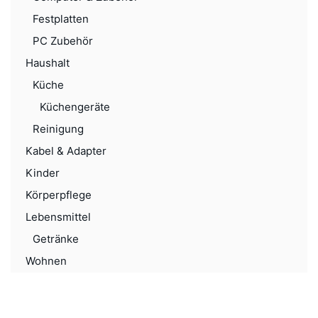
Festplatten
PC Zubehör
Haushalt
Küche
Küchengeräte
Reinigung
Kabel & Adapter
Kinder
Körperpflege
Lebensmittel
Getränke
Wohnen