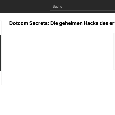
Dotcom Secrets: Die geheimen Hacks des er