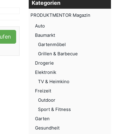
Kategorien
PRODUKTMENTOR Magazin
Auto
Baumarkt
aufen
Gartenmöbel
Grillen & Barbecue
Drogerie
Elektronik
TV & Heimkino
Freizeit
Outdoor
Sport & Fitness
Garten
Gesundheit