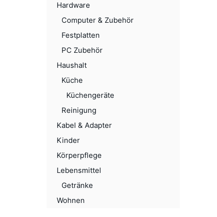
Hardware
Computer & Zubehör
Festplatten
PC Zubehör
Haushalt
Küche
Küchengeräte
Reinigung
Kabel & Adapter
Kinder
Körperpflege
Lebensmittel
Getränke
Wohnen