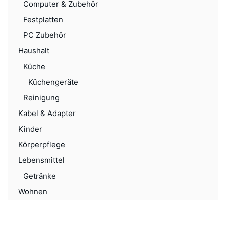
Computer & Zubehör
Festplatten
PC Zubehör
Haushalt
Küche
Küchengeräte
Reinigung
Kabel & Adapter
Kinder
Körperpflege
Lebensmittel
Getränke
Wohnen