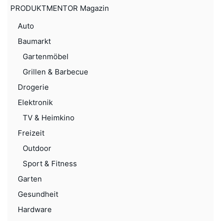
PRODUKTMENTOR Magazin
Auto
Baumarkt
Gartenmöbel
Grillen & Barbecue
Drogerie
Elektronik
TV & Heimkino
Freizeit
Outdoor
Sport & Fitness
Garten
Gesundheit
Hardware