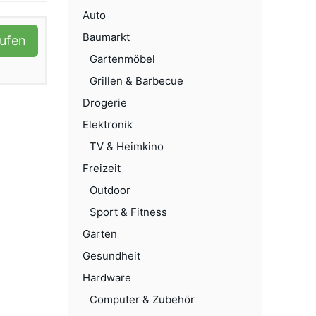
Auto
Baumarkt
aufen
Gartenmöbel
Grillen & Barbecue
Drogerie
Elektronik
TV & Heimkino
Freizeit
Outdoor
Sport & Fitness
Garten
Gesundheit
Hardware
Computer & Zubehör