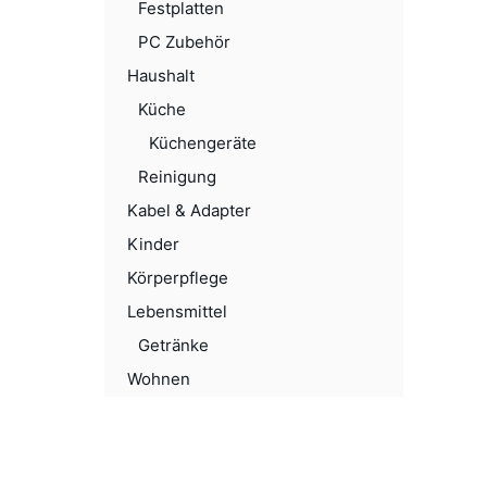
Festplatten
PC Zubehör
Haushalt
Küche
Küchengeräte
Reinigung
Kabel & Adapter
Kinder
Körperpflege
Lebensmittel
Getränke
Wohnen