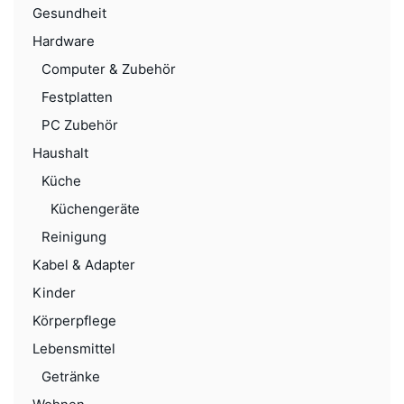
Gesundheit
Hardware
Computer & Zubehör
Festplatten
PC Zubehör
Haushalt
Küche
Küchengeräte
Reinigung
Kabel & Adapter
Kinder
Körperpflege
Lebensmittel
Getränke