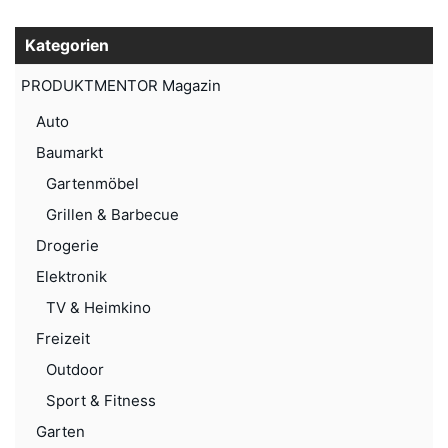
Kategorien
PRODUKTMENTOR Magazin
Auto
Baumarkt
Gartenmöbel
Grillen & Barbecue
Drogerie
Elektronik
TV & Heimkino
Freizeit
Outdoor
Sport & Fitness
Garten