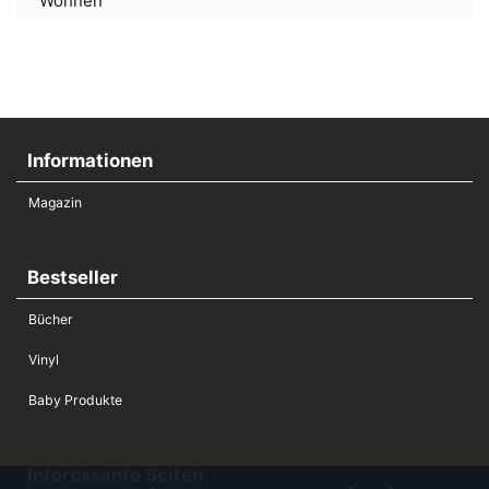
Wohnen
Informationen
Magazin
Bestseller
Bücher
Vinyl
Baby Produkte
Interessante Seiten