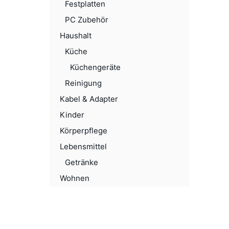
Festplatten
PC Zubehör
Haushalt
Küche
Küchengeräte
Reinigung
Kabel & Adapter
Kinder
Körperpflege
Lebensmittel
Getränke
Wohnen