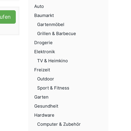
Auto
Baumarkt
aufen
Gartenmöbel
Grillen & Barbecue
Drogerie
Elektronik
TV & Heimkino
Freizeit
Outdoor
Sport & Fitness
Garten
Gesundheit
Hardware
Computer & Zubehör