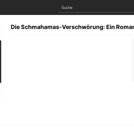
Die Schmahamas-Verschwörung: Ein Roman 