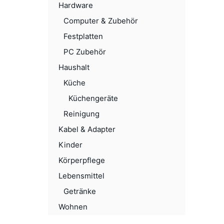
Hardware
Computer & Zubehör
Festplatten
PC Zubehör
Haushalt
Küche
Küchengeräte
Reinigung
Kabel & Adapter
Kinder
Körperpflege
Lebensmittel
Getränke
Wohnen