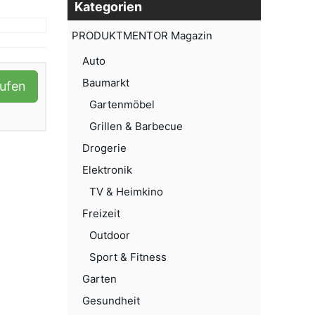
Kategorien
PRODUKTMENTOR Magazin
Auto
Baumarkt
aufen
Gartenmöbel
Grillen & Barbecue
Drogerie
Elektronik
TV & Heimkino
Freizeit
Outdoor
Sport & Fitness
Garten
Gesundheit