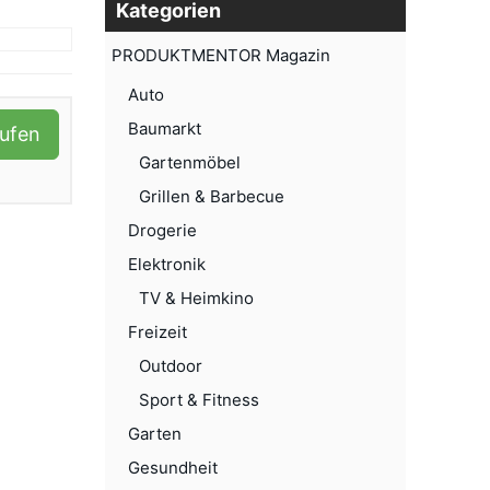
Kategorien
PRODUKTMENTOR Magazin
Auto
Baumarkt
aufen
Gartenmöbel
Grillen & Barbecue
Drogerie
Elektronik
TV & Heimkino
Freizeit
Outdoor
Sport & Fitness
Garten
Gesundheit