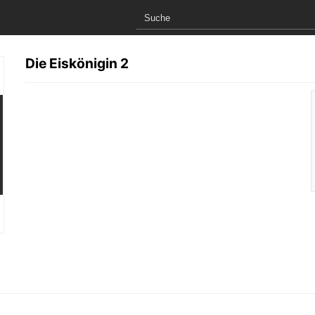
Die Eiskönigin 2