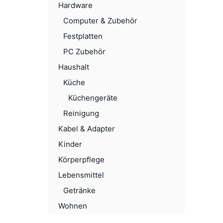
Hardware
Computer & Zubehör
Festplatten
PC Zubehör
Haushalt
Küche
Küchengeräte
Reinigung
Kabel & Adapter
Kinder
Körperpflege
Lebensmittel
Getränke
Wohnen