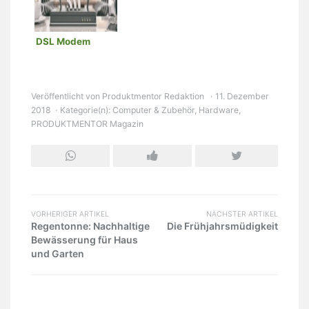
DSL Modem
Veröffentlicht von
Produktmentor Redaktion
11. Dezember
2018
Kategorie(n):
Computer & Zubehör
,
Hardware
,
PRODUKTMENTOR Magazin
VORHERIGER ARTIKEL
NÄCHSTER ARTIKEL
Regentonne: Nachhaltige
Die Frühjahrsmüdigkeit
Bewässerung für Haus
und Garten