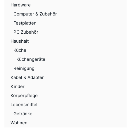
Hardware
Computer & Zubehör
Festplatten
PC Zubehör
Haushalt
Küche
Küchengeräte
Reinigung
Kabel & Adapter
Kinder
Körperpflege
Lebensmittel
Getränke
Wohnen