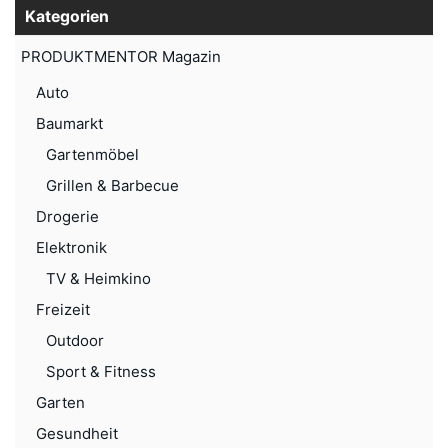
Kategorien
PRODUKTMENTOR Magazin
Auto
Baumarkt
Gartenmöbel
Grillen & Barbecue
Drogerie
Elektronik
TV & Heimkino
Freizeit
Outdoor
Sport & Fitness
Garten
Gesundheit