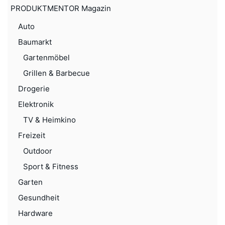
PRODUKTMENTOR Magazin
Auto
Baumarkt
Gartenmöbel
Grillen & Barbecue
Drogerie
Elektronik
TV & Heimkino
Freizeit
Outdoor
Sport & Fitness
Garten
Gesundheit
Hardware