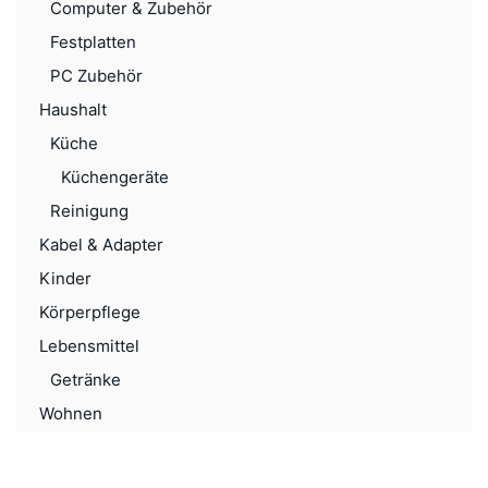
Computer & Zubehör
Festplatten
PC Zubehör
Haushalt
Küche
Küchengeräte
Reinigung
Kabel & Adapter
Kinder
Körperpflege
Lebensmittel
Getränke
Wohnen